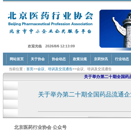
欢迎光临 2026/8/6 12:13:09
网站首页
关于协会
协会动态
政策法规
京药快讯
行业动态
当前位置：
首页
>>
会议、培训及交流通告
>>会议、培训及交流通告
关于举办第二十期全国药
关于举办第二十期全国药品流通企业
北京医药行业协会 公众号