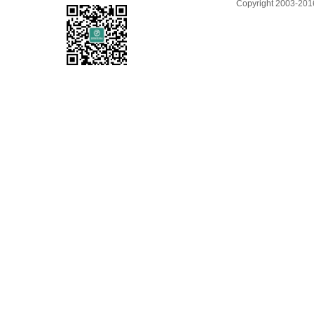
Copyright 2003-2016