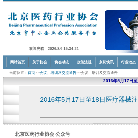
欢迎光临 2026/8/6 15:34:21
网站首页
关于协会
协会动态
政策法规
京药快讯
行业动态
当前位置：
首页
>>
会议、培训及交流通告
>>会议、培训及交流通告
2016年5月17
2016年5月17日至18日医疗器械注
北京医药行业协会 公众号