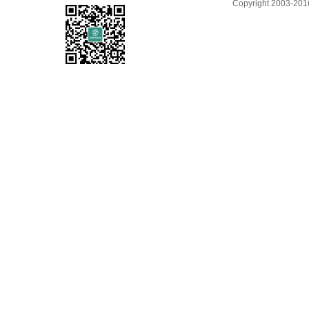
Copyright 2003-2016