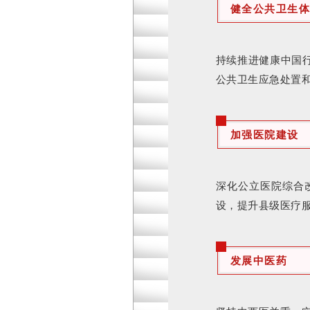
健全公共卫生体
持续推进健康中国
公共卫生应急处置
加强医院建设
深化公立医院综合
设，提升县级医疗
发展中医药