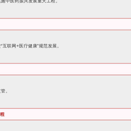
实施中医药振兴发展重大工程。
“互联网+医疗健康”规范发展。
监管。
程