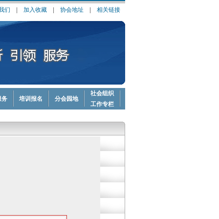
我们
|
加入收藏
|
协会地址
|
相关链接
社会组织
服务
培训报名
分会园地
工作专栏