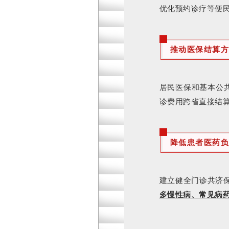
优化预约诊疗等便
推动医保结算方
居民医保和基本公
诊费用跨省直接结
降低患者医药负
建立健全门诊共济
多慢性病、常见病