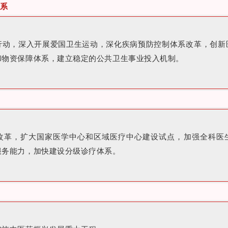
系
行动，深入开展爱国卫生运动，深化疾病预防控制体系改革，创新
和物资保障体系，建立稳定的公共卫生事业投入机制。
改革，扩大国家医学中心和区域医疗中心建设试点，加强全科医
服务能力，加快建设分级诊疗体系。