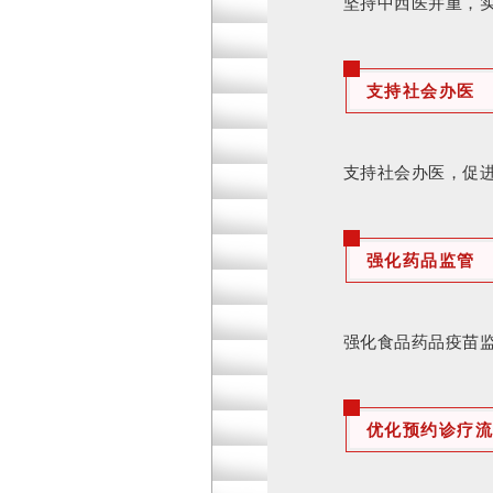
坚持中西医并重，
支持社会办医
支持社会办医，促进
强化药品监管
强化食品药品疫苗
优化预约诊疗流