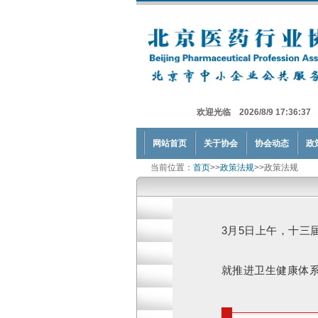
欢迎光临 2026/8/9 17:36:37
网站首页
关于协会
协会动态
政
当前位置：
首页
>>
政策法规
>>政策法规
3月5日上午，十
就推进卫生健康体