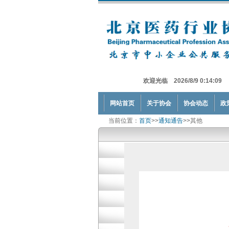
欢迎光临 2026/8/9 0:14:09
网站首页
关于协会
协会动态
政
当前位置：
首页
>>
通知通告
>>其他