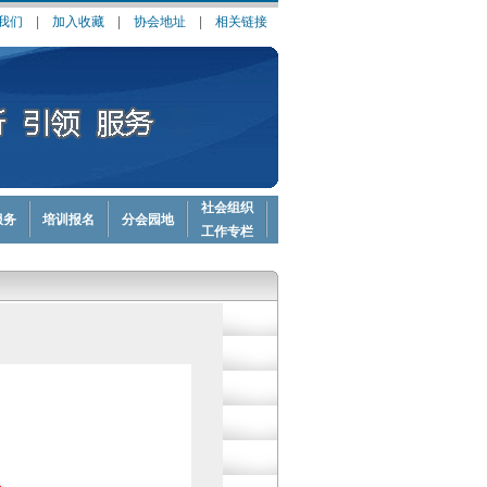
我们
|
加入收藏
|
协会地址
|
相关链接
社会组织
服务
培训报名
分会园地
工作专栏