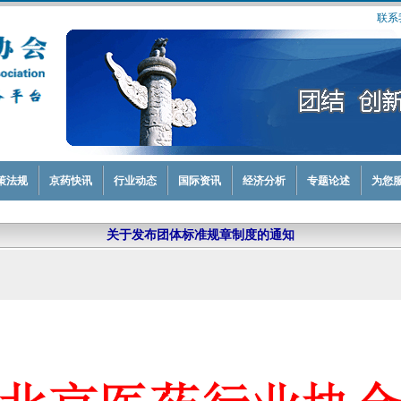
联系
策法规
京药快讯
行业动态
国际资讯
经济分析
专题论述
为您
关于发布团体标准规章制度的通知