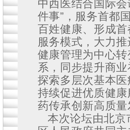
中西医结合国际会
件事”，服务首都
百姓健康、形成首
服务模式，大力推
健康管理为中心转
系，同步提升商业
探索多层次基本医
持续促进优质健康
药传承创新高质量
本次论坛由北京