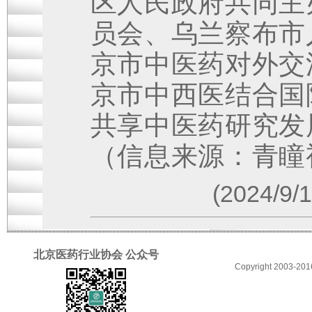
区人民政府共同主
员会、乌兰察布市
京市中医药对外交
京市中西医结合国
共享中医药研究发
（信息来源：青瞳
(2024/9
北京医药行业协会 公众号
Copyright 2003-2016