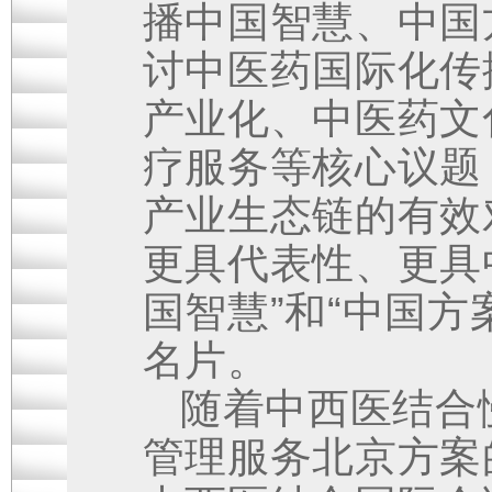
播中国智慧、中国
讨中医药国际化传
产业化、中医药文
疗服务等核心议题
产业生态链的有效
更具代表性、更具
国智慧”和“中国方
名片。
随着中西医结合
管理服务北京方案