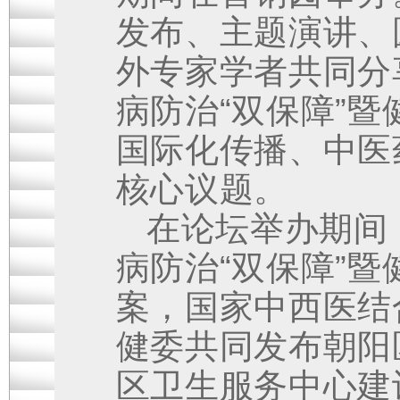
发布、主题演讲、
外专家学者共同分
病防治“双保障”
国际化传播、中医
核心议题。
在论坛举办期间
病防治“双保障”
案，国家中西医结
健委共同发布朝阳
区卫生服务中心建