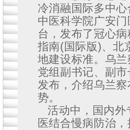
冷消融国际多中心
中医科学院广安门
台，发布了冠心病
指南(国际版)、
地建设标准。乌兰
党组副书记、副市
发布，介绍乌兰察
势。
活动中，国内外
医结合慢病防治，