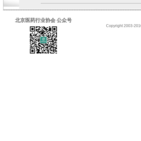
北京医药行业协会 公众号
Copyright 2003-2016