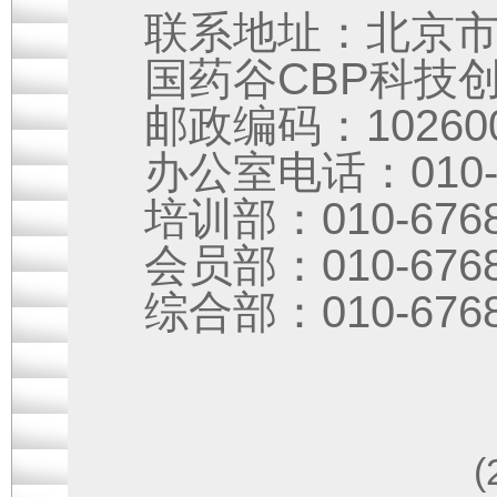
联系地址：北京市
国药谷CBP科技
邮政编码：10260
办公室电话：010-6
培训部：010-6768
会员部：010-6768
综合部：010-676
(