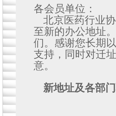
各会员单位
：
北京医药行业协
至新的办公地址
们。感谢您长期
支持，同时对迁
意。
新地址及各部门