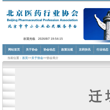
欢迎光临 2026/8/7 19:54:15
网站首页
关于协会
协会动态
政策法规
京药快讯
行业动态
当前位置：
首页
>>
关于协会
>>协会简介
迁 