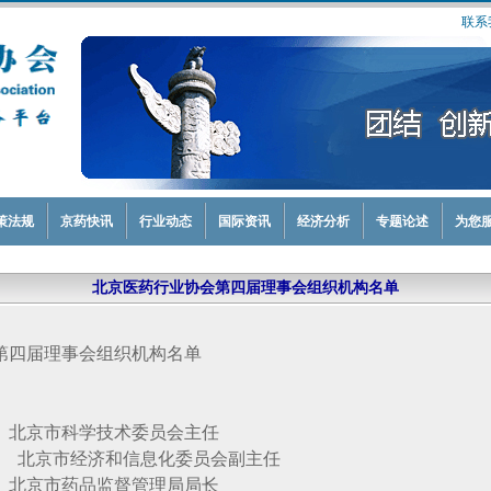
联系
策法规
京药快讯
行业动态
国际资讯
经济分析
专题论述
为您
北京医药行业协会第四届理事会组织机构名单
第四届理事会组织机构名单
市科学技术委员会主任
市经济和信息化委员会副主任
市药品监督管理局局长