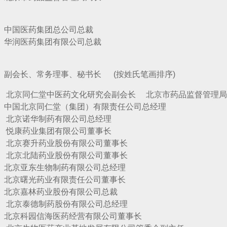
 中国医药集团总公司总裁
医药集团有限公司总裁
、副会长、常务理事、秘书长 (按姓氏笔画排序)
北京同仁堂中医药文化研究会副会长 北京市药品监督管理
群 中国北京同仁堂（集团）有限责任公司总经理
 北京诺华制药有限公司总经理
药业集团有限公司董事长
赛升药业股份有限公司董事长
北陆药业股份有限公司董事长
亚东生物制药有限公司总经理
曙光药业有限责任公司董事长
嘉林药业股份有限公司总裁
泰德制药股份有限公司总经理
科园信海医药经营有限公司董事长