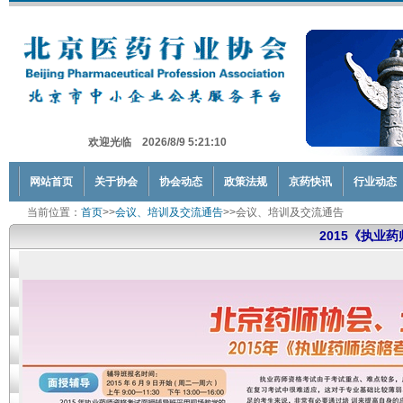
欢迎光临 2026/8/9 5:21:10
网站首页
关于协会
协会动态
政策法规
京药快讯
行业动态
当前位置：
首页
>>
会议、培训及交流通告
>>会议、培训及交流通告
2015《执业