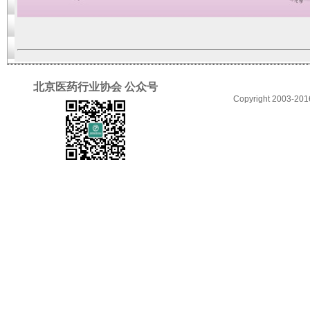
北京医药行业协会 公众号
Copyright 2003-2016