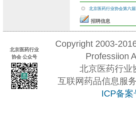
◎
北京医药行业协会第六
招聘信息
Copyright 2003-2016
北京医药行业
Professiion 
协会 公众号
北京医药行业
互联网药品信息服务资格
ICP备案