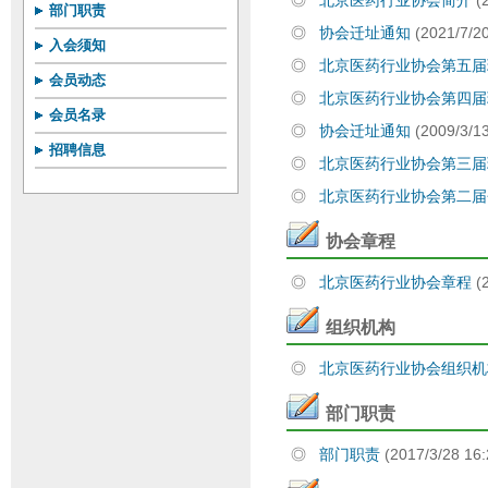
◎
北京医药行业协会简介
(
部门职责
◎
协会迁址通知
(2021/7/20
入会须知
◎
北京医药行业协会第五
会员动态
◎
北京医药行业协会第四
会员名录
◎
协会迁址通知
(2009/3/13
招聘信息
◎
北京医药行业协会第三
◎
北京医药行业协会第二
协会章程
◎
北京医药行业协会章程
(
组织机构
◎
北京医药行业协会组织
部门职责
◎
部门职责
(2017/3/28 16: