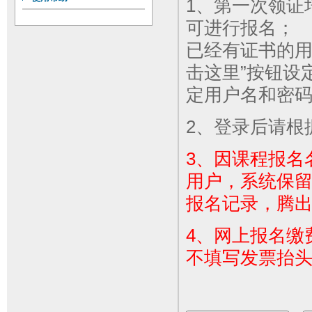
1、第一次领证
可进行报名；
已经有证书的用
击这里”按钮设
定用户名和密
2、登录后请根
3、因课程报名
用户，系统保
报名记录，腾
4、网上报名缴
不填写发票抬头