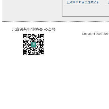
北京医药行业协会 公众号
Copyright 2003-2016